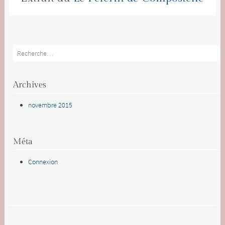
Rech
Archives
novembre 2015
Méta
Connexion